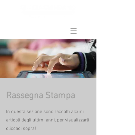
Rassegna Stampa
In questa sezione sono raccolti alcuni
articoli degli ultimi anni, per visualizzarli
cliccaci sopra!