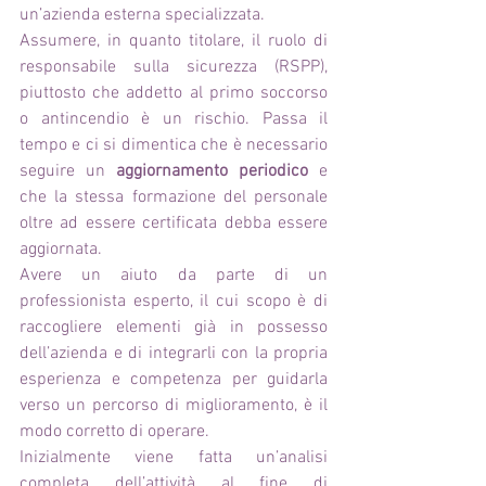
un’azienda esterna specializzata. 
Assumere, in quanto titolare, il ruolo di 
responsabile sulla sicurezza (RSPP), 
piuttosto che addetto al primo soccorso 
o antincendio è un rischio. Passa il 
tempo e ci si dimentica che è necessario 
seguire un 
aggiornamento periodico
 e 
che la stessa formazione del personale 
oltre ad essere certificata debba essere 
aggiornata. 
Avere un aiuto da parte di un 
professionista esperto, il cui scopo è di 
raccogliere elementi già in possesso 
dell’azienda e di integrarli con la propria 
esperienza e competenza per guidarla 
verso un percorso di miglioramento, è il 
modo corretto di operare. 
Inizialmente viene fatta un’analisi 
completa dell’attività al fine di 