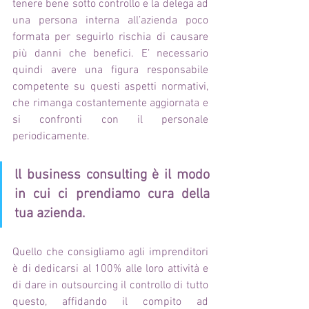
tenere bene sotto controllo e la delega ad 
una persona interna all’azienda poco 
formata per seguirlo rischia di causare 
più danni che benefici. E’ necessario 
quindi avere una figura responsabile 
competente su questi aspetti normativi, 
che rimanga costantemente aggiornata e 
si confronti con il personale 
periodicamente. 
ll business consulting è il modo 
in cui ci prendiamo cura della 
tua azienda.
Quello che consigliamo agli imprenditori 
è di dedicarsi al 100% alle loro attività e 
di dare in outsourcing il controllo di tutto 
questo, affidando il compito ad 