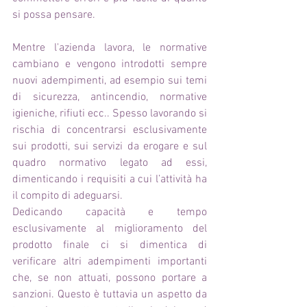
si possa pensare.
Mentre l'azienda lavora, le normative 
cambiano e vengono introdotti sempre 
nuovi adempimenti, ad esempio sui temi 
di sicurezza, antincendio, normative 
igieniche, rifiuti ecc.. Spesso lavorando si 
rischia di concentrarsi esclusivamente 
sui prodotti, sui servizi da erogare e sul 
quadro normativo legato ad essi, 
dimenticando i requisiti a cui l’attività ha 
il compito di adeguarsi. 
Dedicando capacità e tempo 
esclusivamente al miglioramento del 
prodotto finale ci si dimentica di 
verificare altri adempimenti importanti 
che, se non attuati, possono portare a 
sanzioni. Questo è tuttavia un aspetto da 